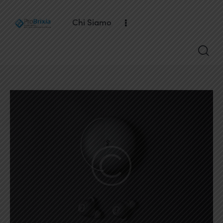
Chi Siamo