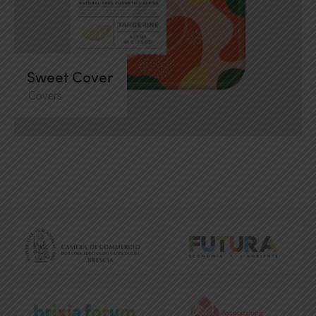
Sweet Cover
Covers