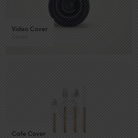
Video Cover
Covers
Cafe Cover