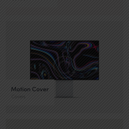
Motion Cover
Covers