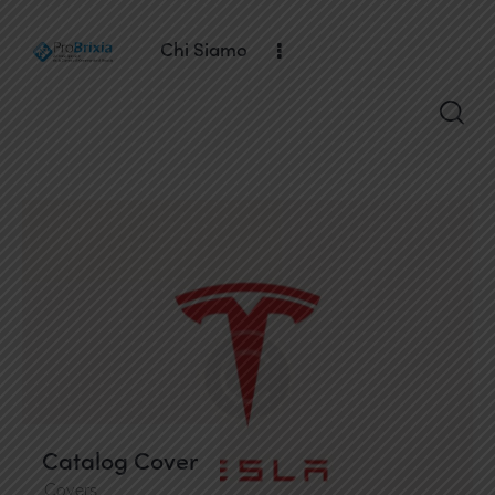
Chi Siamo
Catalog Cover
Covers