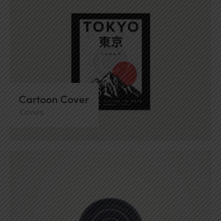
Cartoon Cover
Covers